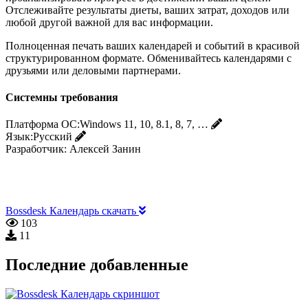
Отслеживайте результаты диеты, ваших затрат, доходов или
любой другой важной для вас информации.
Полноценная печать ваших календарей и событий в красивой
структурированном формате. Обменивайтесь календарями с
друзьями или деловыми партнерами.
Системны требования
Платформа ОС:
Windows 11, 10, 8.1, 8, 7, …
Язык:
Русский
Разработчик:
Алексей Занин
Bossdesk Календарь скачать
103
11
Последние добавленные