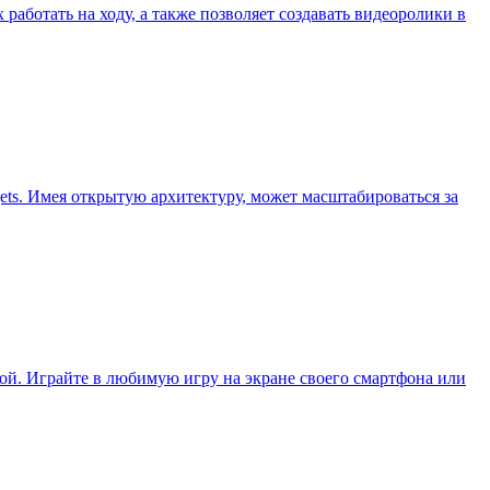
ботать на ходу, а также позволяет создавать видеоролики в
gets. Имея открытую архитектуру, может масштабироваться за
ой. Играйте в любимую игру на экране своего смартфона или