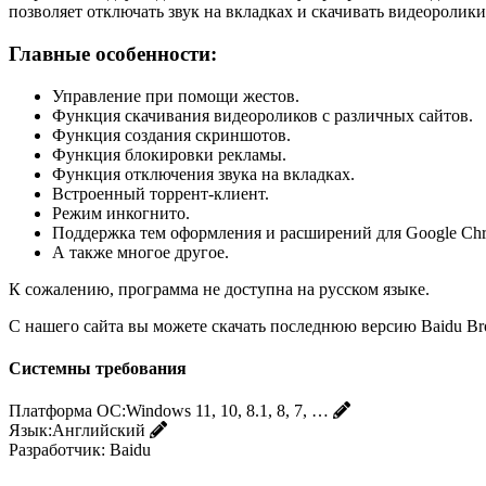
позволяет отключать звук на вкладках и скачивать видеоролики
Главные особенности:
Управление при помощи жестов.
Функция скачивания видеороликов с различных сайтов.
Функция создания скриншотов.
Функция блокировки рекламы.
Функция отключения звука на вкладках.
Встроенный торрент-клиент.
Режим инкогнито.
Поддержка тем оформления и расширений для Google Ch
А также многое другое.
К сожалению, программа не доступна на русском языке.
С нашего сайта вы можете скачать последнюю версию Baidu Br
Системны требования
Платформа ОС:
Windows 11, 10, 8.1, 8, 7, …
Язык:
Английский
Разработчик:
Baidu