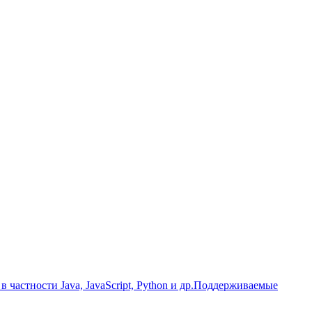
 частности Java, JavaScript, Python и др.Поддерживаемые