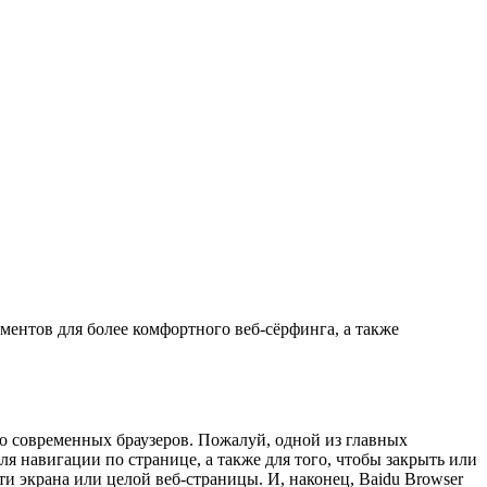
ментов для более комфортного веб-сёрфинга, а также
во современных браузеров. Пожалуй, одной из главных
 навигации по странице, а также для того, чтобы закрыть или
и экрана или целой веб-страницы. И, наконец, Baidu Browser