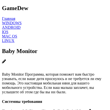
GameDew
Главная
WINDOWS
ANDROID
IOS
MAC OS
LINUX
Baby Monitor
Baby Monitor Программа, которая поможет вам быстро
узнавать, если ваше дитя проснулось и не требуется ли ему
помощь. Это настоящая мобильная няня для вашего
мобильного устройства. Если ваш малыш заплачет, вы
услышите об этом где бы вы ни были.
Системны требования