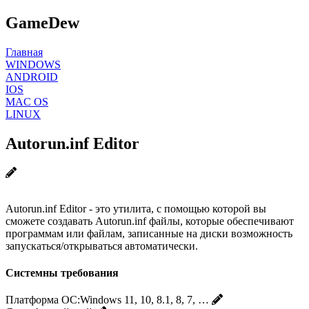
GameDew
Главная
WINDOWS
ANDROID
IOS
MAC OS
LINUX
Autorun.inf Editor
Autorun.inf Editor - это утилита, с помощью которой вы
сможете создавать Autorun.inf файлы, которые обеспечивают
программам или файлам, записанные на диски возможность
запускаться/открываться автоматически.
Системны требования
Платформа ОС:
Windows 11, 10, 8.1, 8, 7, …