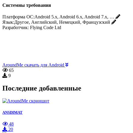
Системны требования
Платформа ОС:
Android 5.x, Android 6.x, Android 7.x, …
Язык:
Другое, Английский, Немецкий, Французский
Разработчик:
Flying Code Ltd
AroundMe скачать для Android
65
9
Последние добавленные
ANSDIMAT
48
20