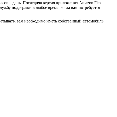
 часов в день. Последняя версия приложения Amazon Flex
службу поддержки в любое время, когда вам потребуется
абатывать, вам необходимо иметь собственный автомобиль.