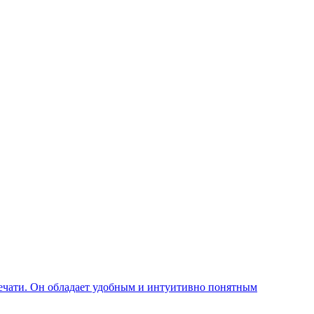
печати. Он обладает удобным и интуитивно понятным