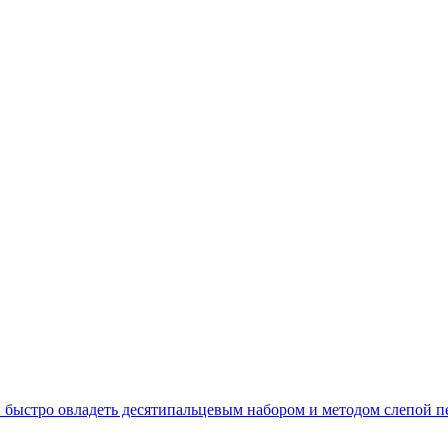
 и быстро овладеть десятипальцевым набором и методом слепой 