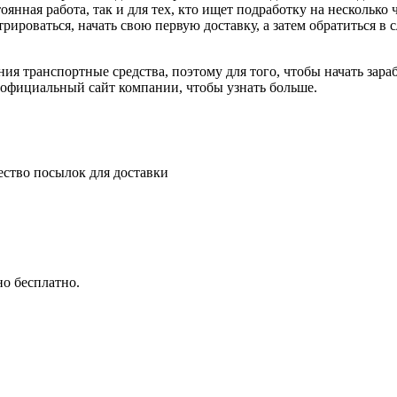
оянная работа, так и для тех, кто ищет подработку на несколько
ироваться, начать свою первую доставку, а затем обратиться в 
ия транспортные средства, поэтому для того, чтобы начать зар
 официальный сайт компании, чтобы узнать больше.
чество посылок для доставки
но бесплатно.