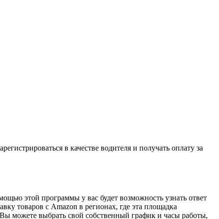
регистрироваться в качестве водителя и получать оплату за
омощью этой программы у вас будет возможность узнать ответ
авку товаров с Amazon в регионах, где эта площадка
 Вы можете выбрать свой собственный график и часы работы,