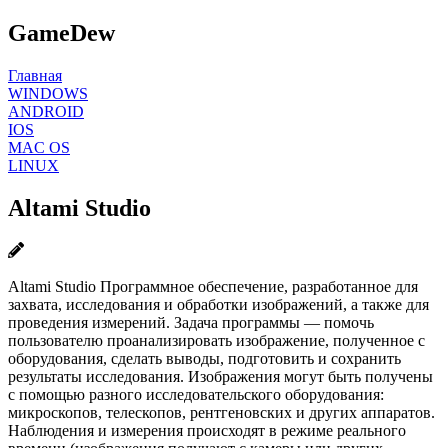
GameDew
Главная
WINDOWS
ANDROID
IOS
MAC OS
LINUX
Altami Studio
Altami Studio Программное обеспечение, разработанное для
захвата, исследования и обработки изображений, а также для
проведения измерений. Задача программы — помочь
пользователю проанализировать изображение, полученное с
оборудования, сделать выводы, подготовить и сохранить
результаты исследования. Изображения могут быть получены
с помощью разного исследовательского оборудования:
микроскопов, телескопов, рентгеновских и других аппаратов.
Наблюдения и измерения происходят в режиме реального