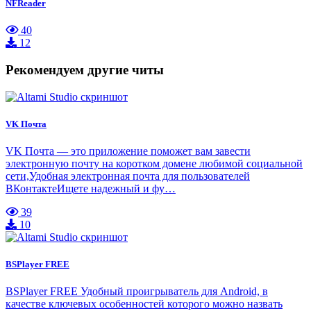
NFReader
40
12
Рекомендуем другие читы
VK Почта
VK Почта — это приложение поможет вам завести
электронную почту на коротком домене любимой социальной
сети,Удобная электронная почта для пользователей
ВКонтактеИщете надежный и фу…
39
10
BSPlayer FREE
BSPlayer FREE Удобный проигрыватель для Android, в
качестве ключевых особенностей которого можно назвать