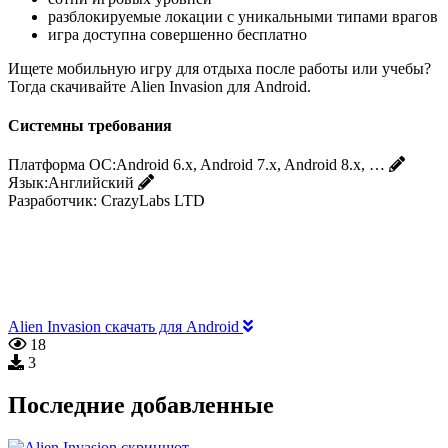
разблокируемые локации с уникальными типами врагов
игра доступна совершенно бесплатно
Ищете мобильную игру для отдыха после работы или учебы?
Тогда скачивайте Alien Invasion для Android.
Системны требования
Платформа ОС:
Android 6.x, Android 7.x, Android 8.x, …
Язык:
Английский
Разработчик:
CrazyLabs LTD
Alien Invasion скачать для Android
18
3
Последние добавленные