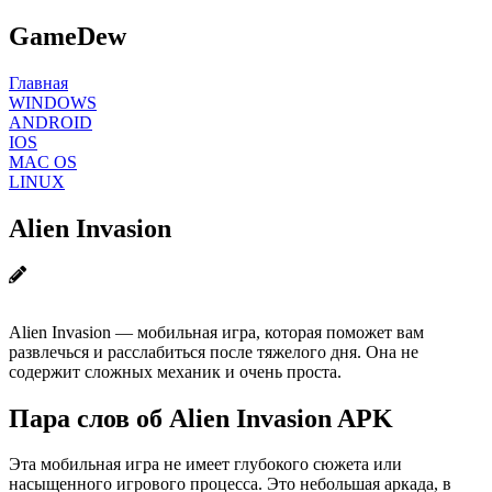
GameDew
Главная
WINDOWS
ANDROID
IOS
MAC OS
LINUX
Alien Invasion
Alien Invasion — мобильная игра, которая поможет вам
развлечься и расслабиться после тяжелого дня. Она не
содержит сложных механик и очень проста.
Пара слов об Alien Invasion APK
Эта мобильная игра не имеет глубокого сюжета или
насыщенного игрового процесса. Это небольшая аркада, в