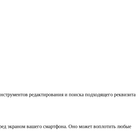
 инструментов редактирования и поиска подходящего реквизита
еред экраном вашего смартфона. Оно может воплотить любые