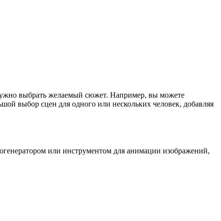
нужно выбрать желаемый сюжет. Например, вы можете
ьшой выбор сцен для одного или нескольких человек, добавляя
еогенератором или инструментом для анимации изображений,