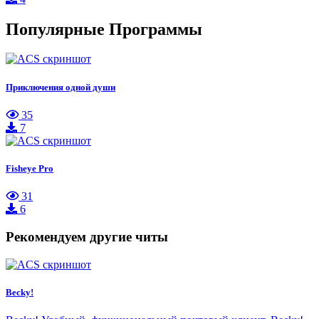
Популярные Программы
Приключения одной души
35
7
Fisheye Pro
31
6
Рекомендуем другие читы
Becky!