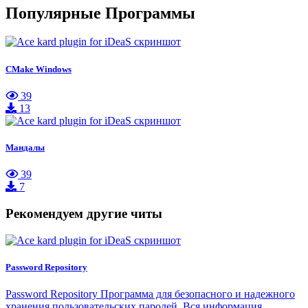
Популярные Программы
CMake Windows
39
13
Мандалы
39
7
Рекомендуем другие читы
Password Repository
Password Repository Программа для безопасного и надежного
хранения пользовательских паролей. Вся информация