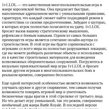
1v1.LOL — это качественная многопользовательская игра в
жанре королевской битвы. Она предлагает быстрые,
наполненные адреналином матчи с уникальными правилами,
гарантируя, что каждый сможет найти подходящий режим в
соответствии со своими предпочтениями. Забудьте о шутерах,
в которых игрок полностью полагаются на удачу. 1v1.LOL
бросает вызов вашему стратегическому мышлению,
рефлексам и боевым навыкам. Одним из самых больших
преимуществ игры является сочетание онлайн-шутера со
строительством. В этой игре вы будете соревноваться с
игроками со всего мира на полностью разрушаемых локациях,
где вы можете разбирать различные объекты и использовать
их в качестве строительных материалов для возведения
всевозможных оборонительных сооружений. Погрузитесь в
визуально привлекательный мир игры 1v1.LOL и бросьте
вызов другим игрокам в многопользовательских боях в
реальном времени, совершенно бесплатно.
Еще одной интересной особенностью является возможность
улучшать оружие и другое снаряжение, тем самым получая
возможности покорять игровой мир и уничтожать
бесконечные орды врагов в этой стрелялке от третьего лица.
Но что делает игру уникальной, так это режим, совершенно
необычный для жанра Battle Royale. В последней версии