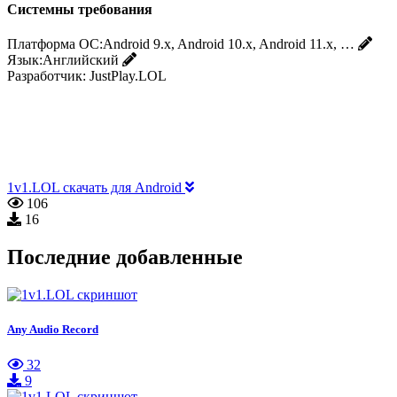
Системны требования
Платформа ОС:
Android 9.x, Android 10.x, Android 11.x, …
Язык:
Английский
Разработчик:
JustPlay.LOL
1v1.LOL скачать для Android
106
16
Последние добавленные
Any Audio Record
32
9