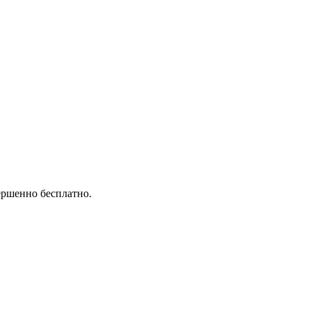
ершенно бесплатно.