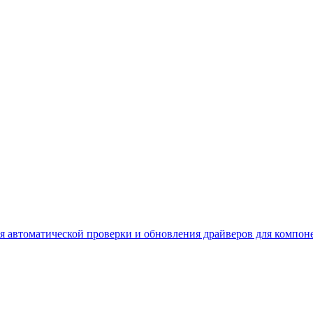
я для автоматической проверки и обновления драйверов для комп